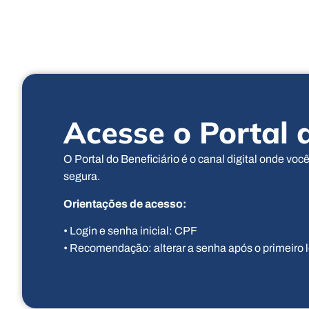
Acesse o Portal 
O Portal do Beneficiário é o canal digital onde voc
segura.
Orientações de acesso:
• Login e senha inicial: CPF
• Recomendação: alterar a senha após o primeiro l