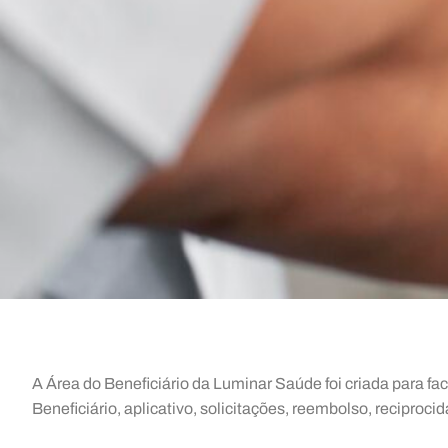
A Área do Beneficiário da Luminar Saúde foi criada para fac
Beneficiário, aplicativo, solicitações, reembolso, reciproci