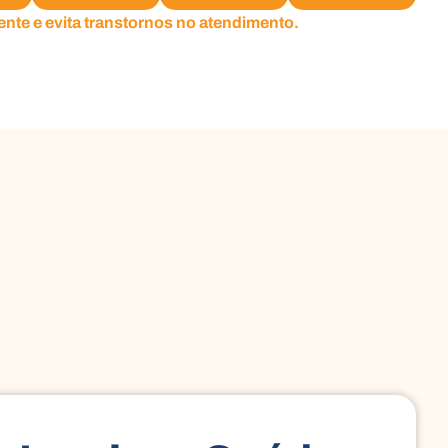
nte e evita transtornos no atendimento.