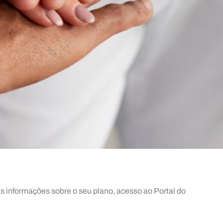
 as informações sobre o seu plano, acesso ao Portal do