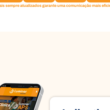
is sempre atualizados garante uma comunicação mais eficie