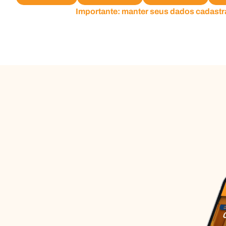
Importante: manter seus dados cadastra