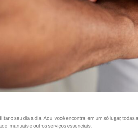
ilitar o seu dia a dia. Aqui você encontra, em um só lugar, todas
dade, manuais e outros serviços essenciais.