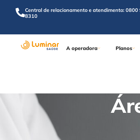
Central de relacionamento e atendimento: 0800
8310
A operadora
Planos
Ár