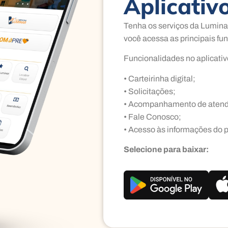
Aplicativ
Tenha os serviços da Lumina
você acessa as principais fun
Funcionalidades no aplicativ
• Carteirinha digital;
• Solicitações;
• Acompanhamento de atend
• Fale Conosco;
• Acesso às informações do p
Selecione para baixar: