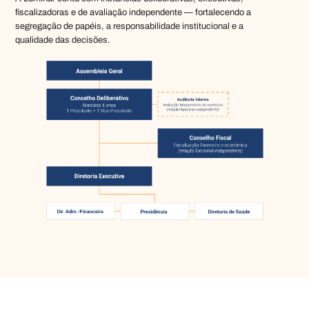
fiscalizadoras e de avaliação independente — fortalecendo a
segregação de papéis, a responsabilidade institucional e a
qualidade das decisões.