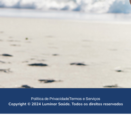
Política de Privacidade
Termos e Serviços
Copyright © 2024 Luminar Saúde. Todos os direitos reservados