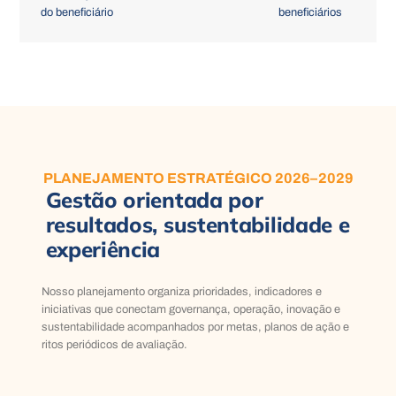
do beneficiário
beneficiários
PLANEJAMENTO ESTRATÉGICO 2026–2029
Gestão orientada por
resultados, sustentabilidade e
experiência
Nosso planejamento organiza prioridades, indicadores e
iniciativas que conectam governança, operação, inovação e
sustentabilidade acompanhados por metas, planos de ação e
ritos periódicos de avaliação.