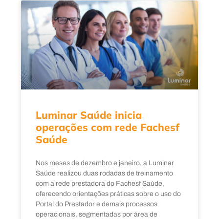
Luminar Saúde inicia
operações com rede Fachesf
Saúde
Nos meses de dezembro e janeiro, a Luminar
Saúde realizou duas rodadas de treinamento
com a rede prestadora do Fachesf Saúde,
oferecendo orientações práticas sobre o uso do
Portal do Prestador e demais processos
operacionais, segmentadas por área de