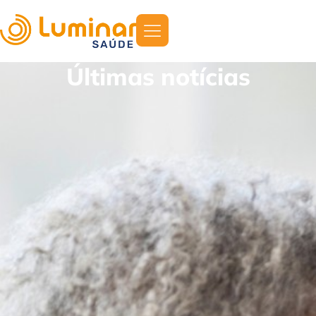
Últimas notícias