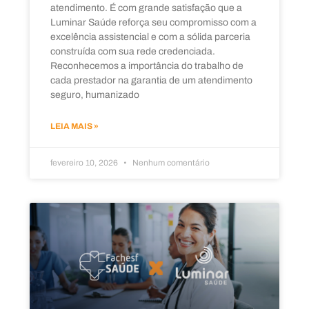
atendimento. É com grande satisfação que a
Luminar Saúde reforça seu compromisso com a
excelência assistencial e com a sólida parceria
construída com sua rede credenciada.
Reconhecemos a importância do trabalho de
cada prestador na garantia de um atendimento
seguro, humanizado
LEIA MAIS »
fevereiro 10, 2026
Nenhum comentário