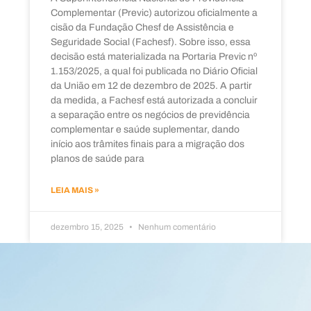
Complementar (Previc) autorizou oficialmente a
cisão da Fundação Chesf de Assistência e
Seguridade Social (Fachesf). Sobre isso, essa
decisão está materializada na Portaria Previc nº
1.153/2025, a qual foi publicada no Diário Oficial
da União em 12 de dezembro de 2025. A partir
da medida, a Fachesf está autorizada a concluir
a separação entre os negócios de previdência
complementar e saúde suplementar, dando
início aos trâmites finais para a migração dos
planos de saúde para
LEIA MAIS »
dezembro 15, 2025
Nenhum comentário