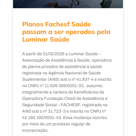
Planos Fachesf Saúde
passam a ser operados pela
Luminar Saúde
A partir de 01/02/2026 a Luminar Saúde –
Associação de Assistência à Saúde, operadora
de planos privados de assistência à saúde
registrada na Agência Nacional de Saúde
Suplementar (ANS) sob o nº 41.837-4 e inscrita
no CNPJ nº 11.828.089/0001-03, assumiu
integralmente a carteira de beneficiários da
Operadora Fundação Chesf de Assistência e
Seguridade Social – FACHESF, registrada na
ANS sob o nº 31.723-3 e inscrita no CNPJ nº
42.160.192/0001-43. Essa mudança ocorreu
por meio de um processo regular de
incorporação,