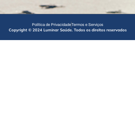
Política de Privacidade
Termos e Serviços
Copyright © 2024 Luminar Saúde. Todos os direitos reservados