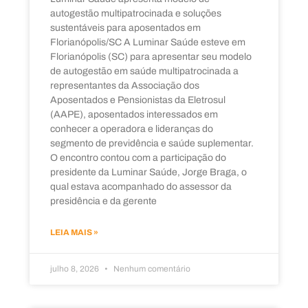
autogestão multipatrocinada e soluções
sustentáveis para aposentados em
Florianópolis/SC A Luminar Saúde esteve em
Florianópolis (SC) para apresentar seu modelo
de autogestão em saúde multipatrocinada a
representantes da Associação dos
Aposentados e Pensionistas da Eletrosul
(AAPE), aposentados interessados em
conhecer a operadora e lideranças do
segmento de previdência e saúde suplementar.
O encontro contou com a participação do
presidente da Luminar Saúde, Jorge Braga, o
qual estava acompanhado do assessor da
presidência e da gerente
LEIA MAIS »
julho 8, 2026
Nenhum comentário