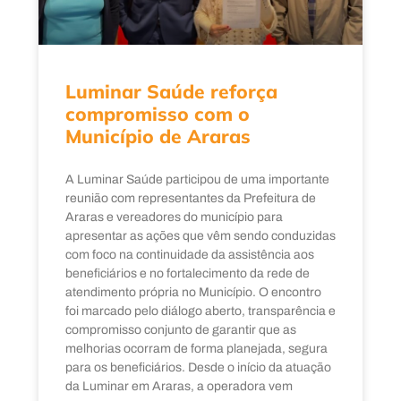
Luminar Saúde reforça
compromisso com o
Município de Araras
A Luminar Saúde participou de uma importante
reunião com representantes da Prefeitura de
Araras e vereadores do município para
apresentar as ações que vêm sendo conduzidas
com foco na continuidade da assistência aos
beneficiários e no fortalecimento da rede de
atendimento própria no Município. O encontro
foi marcado pelo diálogo aberto, transparência e
compromisso conjunto de garantir que as
melhorias ocorram de forma planejada, segura
para os beneficiários. Desde o início da atuação
da Luminar em Araras, a operadora vem