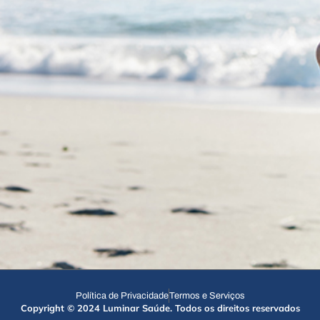
Política de Privacidade
Termos e Serviços
Copyright © 2024 Luminar Saúde. Todos os direitos reservados