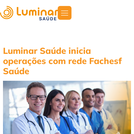
Categoria:
2026
Luminar Saúde inicia
operações com rede Fachesf
Saúde