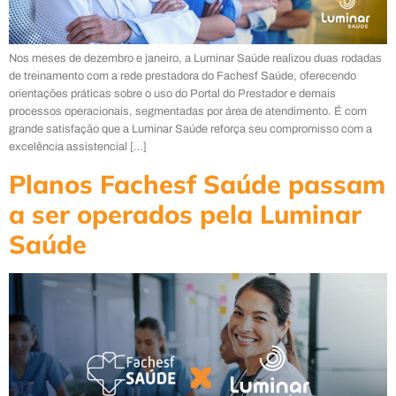
Nos meses de dezembro e janeiro, a Luminar Saúde realizou duas rodadas
de treinamento com a rede prestadora do Fachesf Saúde, oferecendo
orientações práticas sobre o uso do Portal do Prestador e demais
processos operacionais, segmentadas por área de atendimento. É com
grande satisfação que a Luminar Saúde reforça seu compromisso com a
excelência assistencial […]
Planos Fachesf Saúde passam
a ser operados pela Luminar
Saúde