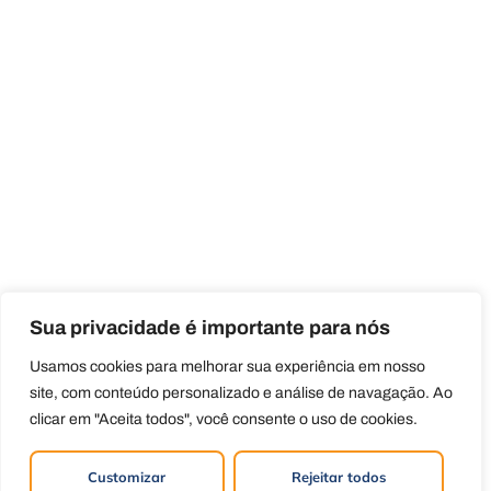
Sua privacidade é importante para nós
Usamos cookies para melhorar sua experiência em nosso
site, com conteúdo personalizado e análise de navagação. Ao
clicar em "Aceita todos", você consente o uso de cookies.
Customizar
Rejeitar todos