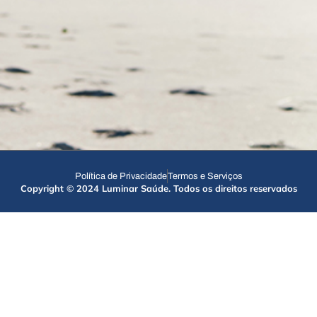
Política de Privacidade
Termos e Serviços
Copyright © 2024 Luminar Saúde. Todos os direitos reservados