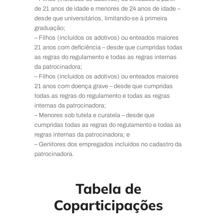
de 21 anos de idade e menores de 24 anos de idade –
desde que universitários, limitando-se à primeira
graduação;
– Filhos (incluídos os adotivos) ou enteados maiores
21 anos com deficiência – desde que cumpridas todas
as regras do regulamento e todas as regras internas
da patrocinadora;
– Filhos (incluídos os adotivos) ou enteados maiores
21 anos com doença grave – desde que cumpridas
todas as regras do regulamento e todas as regras
internas da patrocinadora;
– Menores sob tutela e curatela – desde que
cumpridas todas as regras do regulamento e todas as
regras internas da patrocinadora; e
– Genitores dos empregados incluídos no cadastro da
patrocinadora.
Tabela de
Coparticipações