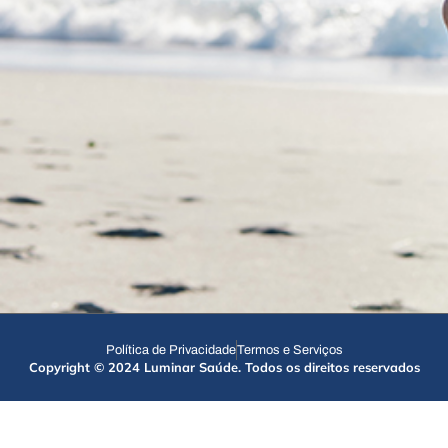
Política de Privacidade
Termos e Serviços
Copyright © 2024 Luminar Saúde. Todos os direitos reservados