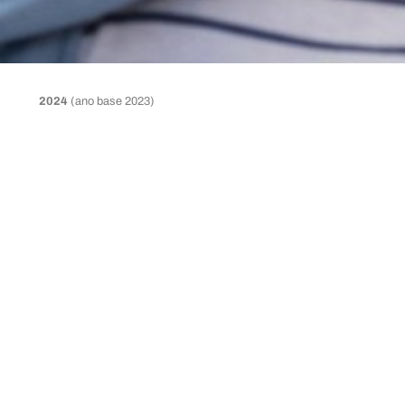
2024
(ano base 2023)