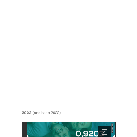
2023
(ano base 2022)